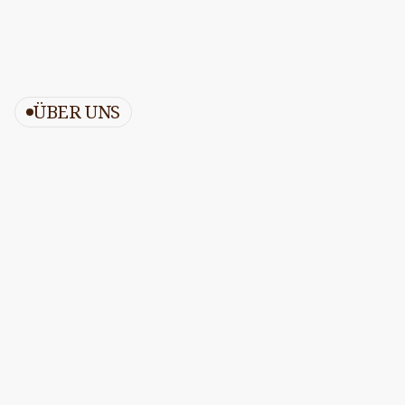
ÜBER UNS