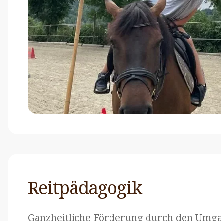
Reitpädagogik
Ganzheitliche Förderung durch den Umga