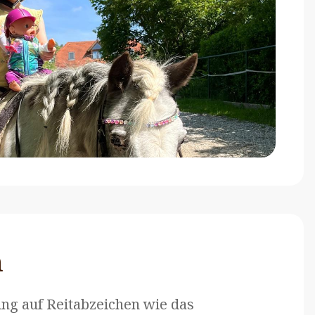
n
ung auf Reitabzeichen wie das